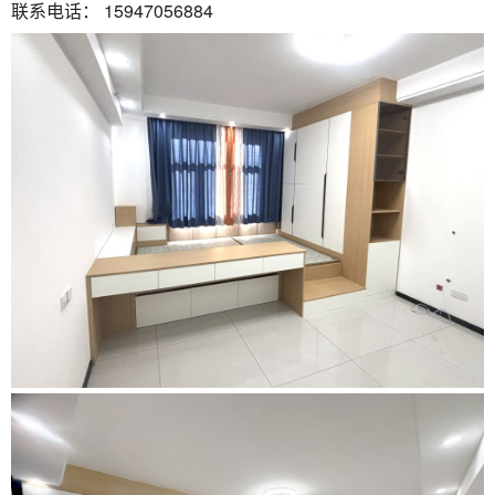
联系电话：
15947056884