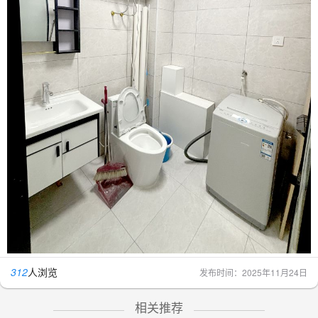
312
人浏览
发布时间：2025年11月24日
相关推荐