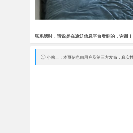
联系我时，请说是在通辽信息平台看到的，谢谢！
小贴士：本页信息由用户及第三方发布，真实