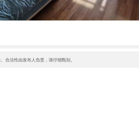
性、合法性由发布人负责，请仔细甄别。