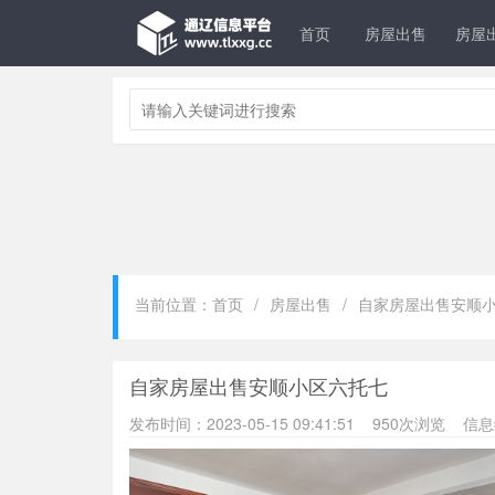
首页
房屋出售
房屋
当前位置：首页
/
房屋出售
/
自家房屋出售安顺
自家房屋出售安顺小区六托七
发布时间：2023-05-15 09:41:51 950次浏览 信息