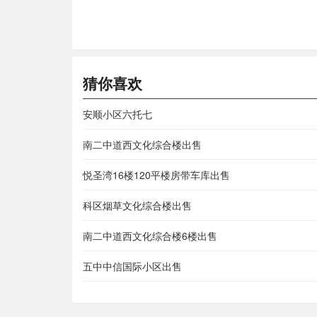
猜你喜欢
安顺小区六托七
南二中道西文化综合楼出售
悦圣湾16楼120平楼房带车库出售
科区烟草文化综合楼出售
南二中道西文化综合楼6楼出售
五中中信国际小区出售