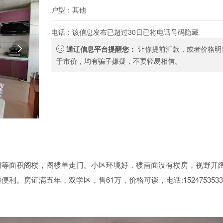
户型：其他
电话：该信息发布已超过30日已将电话号码隐藏

通辽信息平台提醒您：
让你提前汇款，或者价格明
于市价，均有骗子嫌疑，不要轻易相信。
赠同等面积阁楼，阁楼单走门。小区环境好，楼南面没有楼房，视野开
。房证满五年，双学区，售61万，价格可谈，电话:1524753533