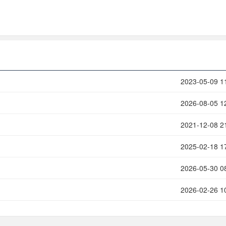
2023-05-09 1
2026-08-05 1
2021-12-08 2
2025-02-18 1
2026-05-30 0
2026-02-26 1